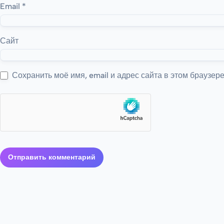
Email
*
Сайт
Сохранить моё имя, email и адрес сайта в этом браузе