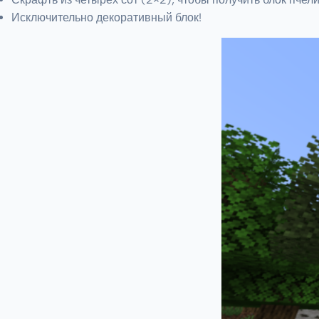
Исключительно декоративный блок!