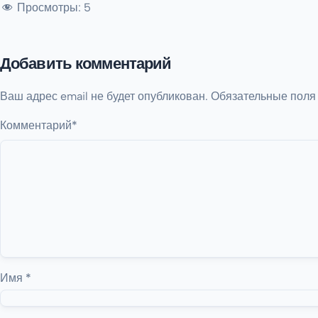
Просмотры:
5
Добавить комментарий
Ваш адрес email не будет опубликован.
Обязательные пол
Комментарий
*
Имя
*