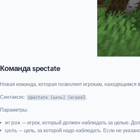
Команда spectate
Новая команда, которая позволяет игрокам, находящимся 
Синтаксис:
.
spectate [цель] [игрок]
Параметры:
игрок
— игрок, который должен наблюдать за целью. Дол
цель
— цель, за которой надо наблюдать. Если не указан