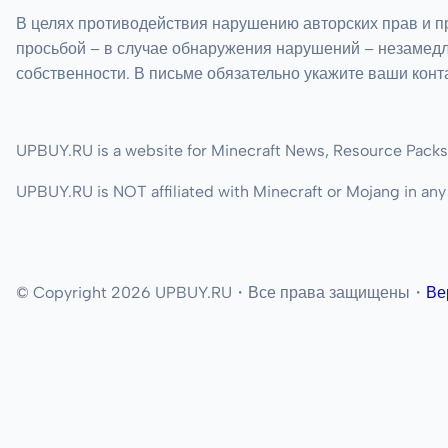
В целях противодействия нарушению авторских прав и п
просьбой – в случае обнаружения нарушений – незамед
собственности. В письме обязательно укажите ваши конт
UPBUY.RU is a website for Minecraft News, Resource Packs
UPBUY.RU is NOT affiliated with Minecraft or Mojang in any
© Copyright 2026 UPBUY.RU・Все права защищены・
Ве