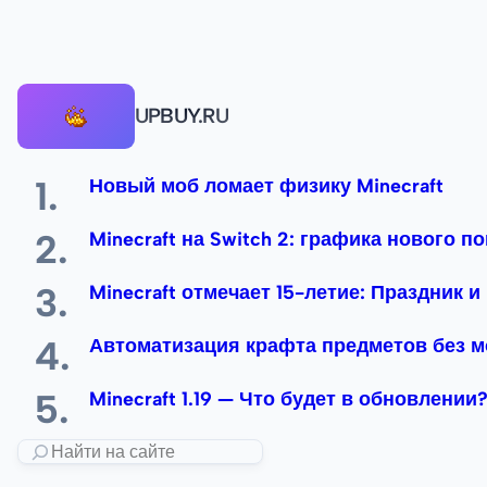
UPBUY.RU
Новый моб ломает физику Minecraft
Minecraft на Switch 2: графика нового п
Minecraft отмечает 15-летие: Праздник и
Автоматизация крафта предметов без 
Minecraft 1.19 — Что будет в обновлении