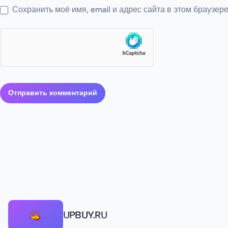
Сохранить моё имя, email и адрес сайта в этом браузе
UPBUY.RU