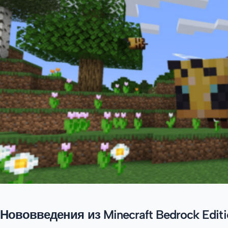
Нововведения из Minecraft Bedrock Editi