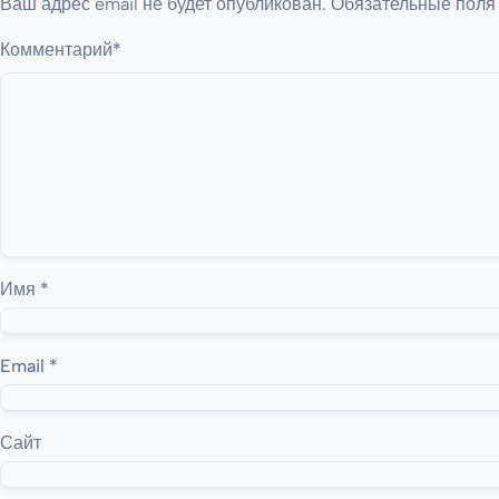
Ваш адрес email не будет опубликован.
Обязательные пол
Комментарий
*
Имя
*
Email
*
Сайт