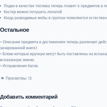
Лодки в качестве топлива теперь плавят 6 предметов в п
Костер можно потушить лопатой
Когда разводимые мобы в группах появляются естествен
Остальное
• Описание предмета в достижениях теперь различает дей
зачарованной книге)
• Блоки которые вручную могут быть поставлены на вспах
вспаханную землю.
• Исправления багов.
Просмотры:
13
Добавить комментарий