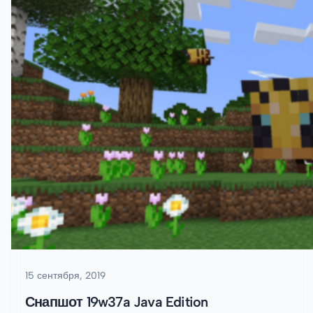
15 сентября, 2019
Снапшот 19w37a Java Edition