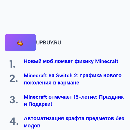
UPBUY.RU
Новый моб ломает физику Minecraft
Minecraft на Switch 2: графика нового
поколения в кармане
Minecraft отмечает 15-летие: Праздник
и Подарки!
Автоматизация крафта предметов без
модов