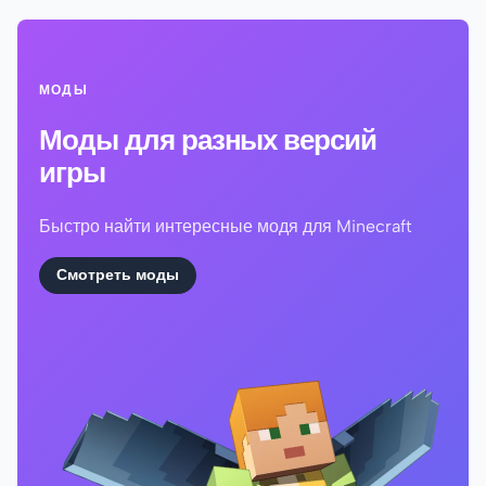
МОДЫ
Моды для разных версий
игры
Быстро найти интересные модя для Minecraft
Смотреть моды