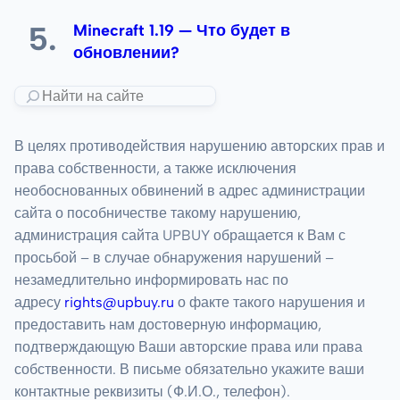
Minecraft 1.19 — Что будет в
обновлении?
В целях противодействия нарушению авторских прав и
права собственности, а также исключения
необоснованных обвинений в адрес администрации
сайта о пособничестве такому нарушению,
администрация сайта UPBUY обращается к Вам с
просьбой – в случае обнаружения нарушений –
незамедлительно информировать нас по
адресу
rights@upbuy.ru
о факте такого нарушения и
предоставить нам достоверную информацию,
подтверждающую Ваши авторские права или права
собственности. В письме обязательно укажите ваши
контактные реквизиты (Ф.И.О., телефон).