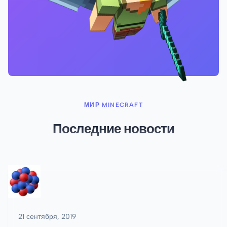
МИР MINECRAFT
Последние новости
21 сентября, 2019